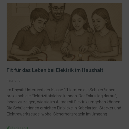
Fit für das Leben bei Elektrik im Haushalt
6.04.2025
Im Physik-Unterricht der Klasse 11 lernten die Schüler*innen
praxisnah die Elektrizitätslehre kennen. Der Fokus lag darauf,
ihnen zu zeigen, wie sie im Alltag mit Elektrik umgehen können.
Die Schüler*innen erhielten Einblicke in Kabelarten, Stecker und
Elektrowerkzeuge, wobei Sicherheitsregeln im Umgang
Weiterlesen »