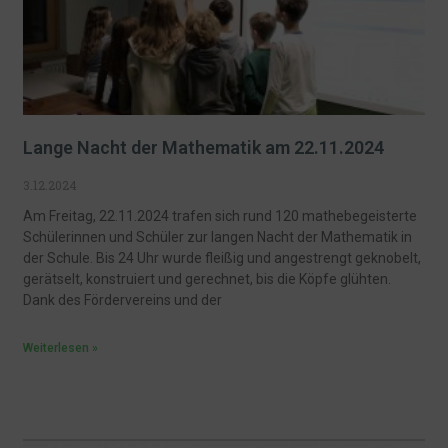
Lange Nacht der Mathematik am 22.11.2024
3.12.2024
Am Freitag, 22.11.2024 trafen sich rund 120 mathebegeisterte
Schülerinnen und Schüler zur langen Nacht der Mathematik in
der Schule. Bis 24 Uhr wurde fleißig und angestrengt geknobelt,
gerätselt, konstruiert und gerechnet, bis die Köpfe glühten.
Dank des Fördervereins und der
Weiterlesen »