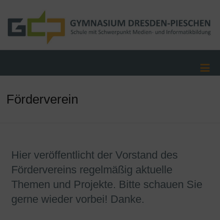
Förderverein
Hier veröffentlicht der Vorstand des
Fördervereins regelmäßig aktuelle
Themen und Projekte. Bitte schauen Sie
gerne wieder vorbei! Danke.