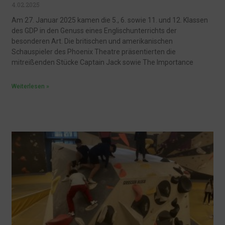
4.02.2025
Am 27. Januar 2025 kamen die 5., 6. sowie 11. und 12. Klassen
des GDP in den Genuss eines Englischunterrichts der
besonderen Art. Die britischen und amerikanischen
Schauspieler des Phoenix Theatre präsentierten die
mitreißenden Stücke Captain Jack sowie The Importance
Weiterlesen »