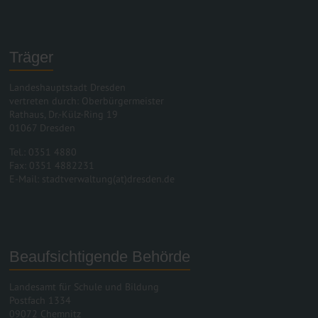
Träger
Landeshauptstadt Dresden
vertreten durch: Oberbürgermeister
Rathaus, Dr.-Külz-Ring 19
01067 Dresden
Tel.: 0351 4880
Fax: 0351 4882231
E-Mail: stadtverwaltung(at)dresden.de
Beaufsichtigende Behörde
Landesamt für Schule und Bildung
Postfach 1334
09072 Chemnitz