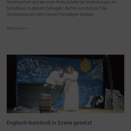
Sommerfest und als erste Anlaufstelle bei Verletzungen im
Schulhaus. In diesem Schuljahr dürfen wir stolz auf die
Gewinnung von zehn neuen Freiwilligen blicken,
Weiterlesen »
Englisch kunstvoll in Szene gesetzt