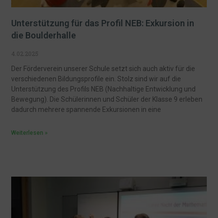
Unterstützung für das Profil NEB: Exkursion in
die Boulderhalle
4.02.2025
Der Förderverein unserer Schule setzt sich auch aktiv für die
verschiedenen Bildungsprofile ein. Stolz sind wir auf die
Unterstützung des Profils NEB (Nachhaltige Entwicklung und
Bewegung). Die Schülerinnen und Schüler der Klasse 9 erleben
dadurch mehrere spannende Exkursionen in eine
Weiterlesen »