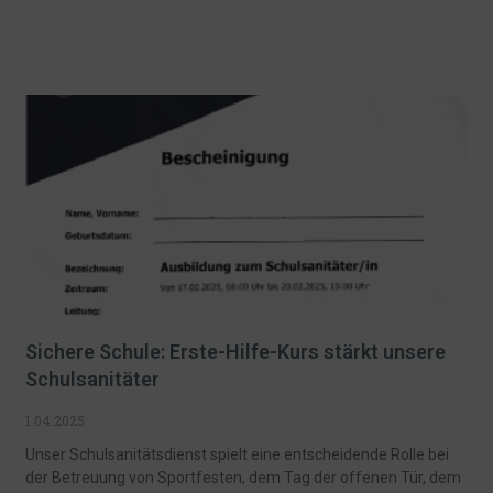
Sichere Schule: Erste-Hilfe-Kurs stärkt unsere
Schulsanitäter
1.04.2025
Unser Schulsanitätsdienst spielt eine entscheidende Rolle bei
der Betreuung von Sportfesten, dem Tag der offenen Tür, dem