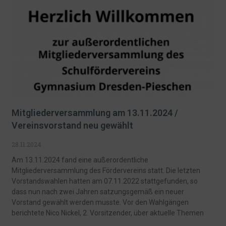
Mitgliederversammlung am 13.11.2024 /
Vereinsvorstand neu gewählt
28.11.2024
Am 13.11.2024 fand eine außerordentliche
Mitgliederversammlung des Fördervereins statt. Die letzten
Vorstandswahlen hatten am 07.11.2022 stattgefunden, so
dass nun nach zwei Jahren satzungsgemäß ein neuer
Vorstand gewählt werden musste. Vor den Wahlgängen
berichtete Nico Nickel, 2. Vorsitzender, über aktuelle Themen