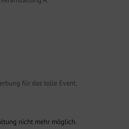
rbung für das tolle Event.
altung nicht mehr möglich.