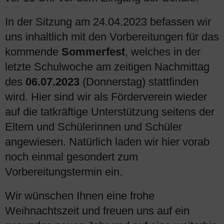
In der Sitzung am 24.04.2023 befassen wir
uns inhaltlich mit den Vorbereitungen für das
kommende
Sommerfest
, welches in der
letzte Schulwoche am zeitigen Nachmittag
des
06.07.2023
(Donnerstag) stattfinden
wird. Hier sind wir als Förderverein wieder
auf die tatkräftige Unterstützung seitens der
Eltern und Schülerinnen und Schüler
angewiesen. Natürlich laden wir hier vorab
noch einmal gesondert zum
Vorbereitungstermin ein.
Wir wünschen Ihnen eine frohe
Weihnachtszeit und freuen uns auf ein