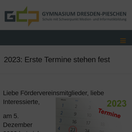
2023: Erste Termine stehen fest
Liebe Fördervereinsmitglieder, liebe
Interessierte,
am 5.
Dezember